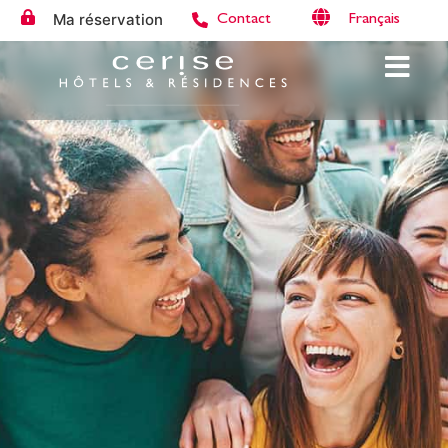
Ma réservation
Français
Contact