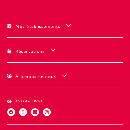
Nos établissements
Réservations
À propos de nous
Suivez-nous