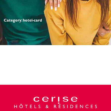
Category: hotel-card