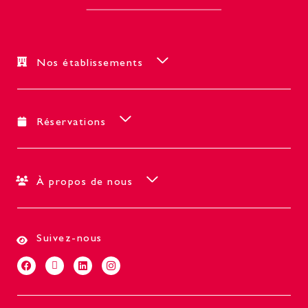
Nos établissements
Réservations
À propos de nous
Suivez-nous