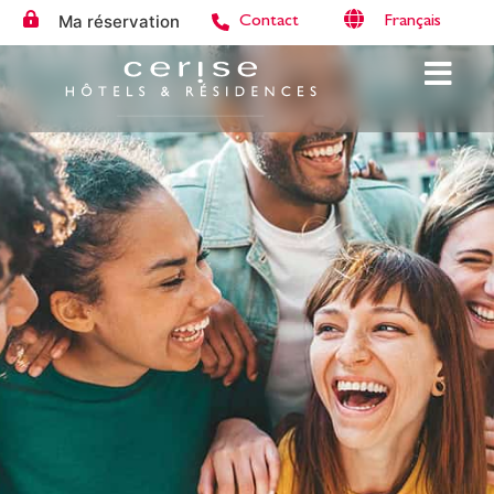
Ma réservation
Français
Contact