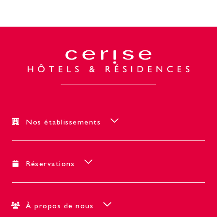
Nos établissements
Réservations
À propos de nous