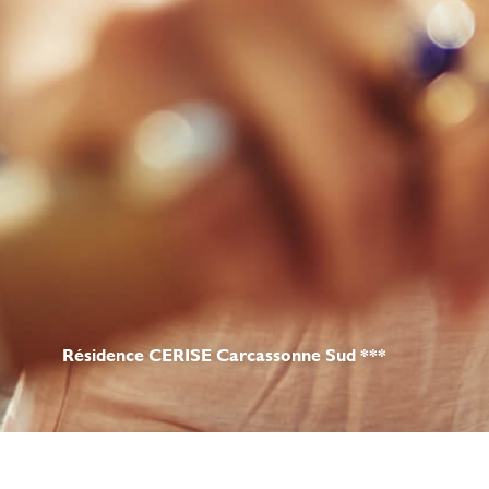
Résidence CERISE Carcassonne Sud ***