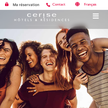
Ma réservation
Français
Contact