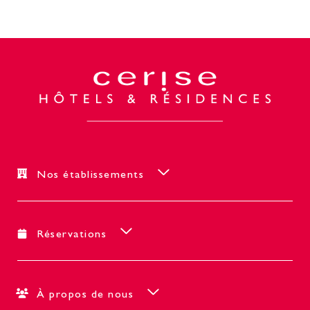
Nos établissements
Réservations
À propos de nous