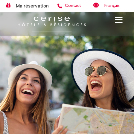
Ma réservation
Français
Contact