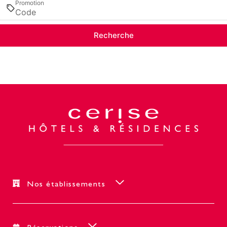
Promotion
Recherche
Nos établissements