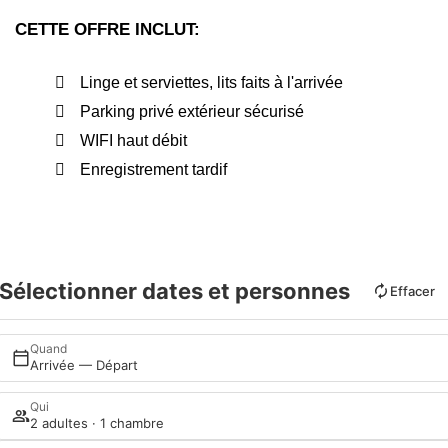
CETTE OFFRE INCLUT:
Linge et serviettes, lits faits à l'arrivée
Parking privé extérieur sécurisé
WIFI haut débit
Enregistrement tardif
Sélectionner dates et personnes
Effacer
Quand
Arrivée — Départ
Qui
2 adultes · 1 chambre