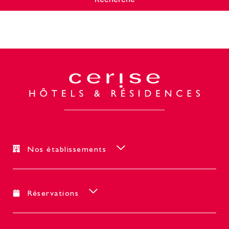
Nos établissements
Réservations