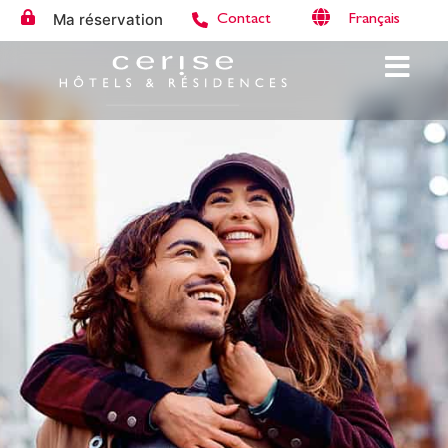
Ma réservation
Français
Contact