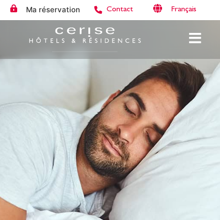
Ma réservation
Français
Contact