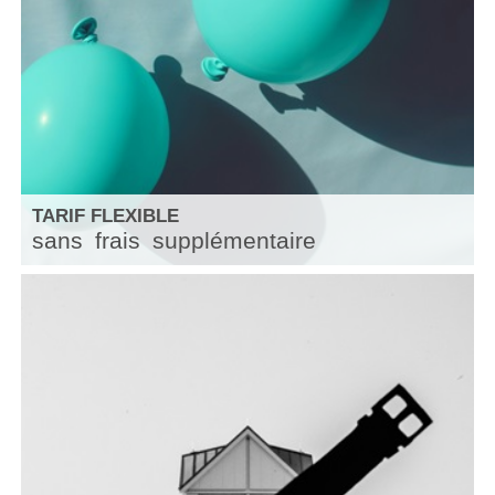
TARIF FLEXIBLE
sans
frais
supplémentaire