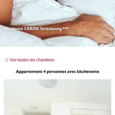
Résidence CERISE Strasbourg ***
Voir toutes les chambres
Appartement 4 personnes avec kitchenette