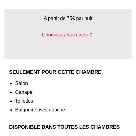
A partir de 75€
par nuit
Choisissez vos dates
SEULEMENT POUR CETTE CHAMBRE
Salon
Canapé
Toilettes
Baignoire avec douche
DISPONIBLE DANS TOUTES LES CHAMBRES