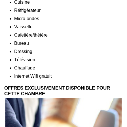
Cuisine
Réfrigérateur
Micro-ondes
Vaisselle
Cafetière/théière
Bureau
Dressing
Télévision
Chauffage
Internet Wifi gratuit
OFFRES EXCLUSIVEMENT DISPONIBLE POUR
CETTE CHAMBRE