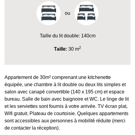
ou
Taille du lit double: 140cm
2
Taille:
30 m
Appartement de 30m² comprenant une kitchenette
équipée, une chambre à lit double ou deux lits simples et
salon avec canapé convertible (140 x 195 cm) et espace
bureau. Salle de bain avec baignoire et WC. Le linge de lit
et les serviettes sont fournis à votre arrivée. TV écran plat,
Wifi gratuit. Plateau de courtoisie. Quelques appartements
sont accessibles aux personnes à mobilité réduite (merci
de contacter la réception).