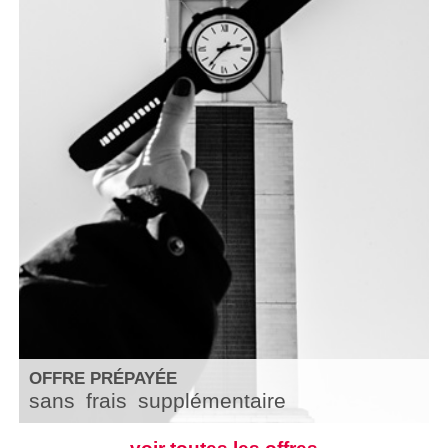
OFFRE PRÉPAYÉE
sans
frais
supplémentaire