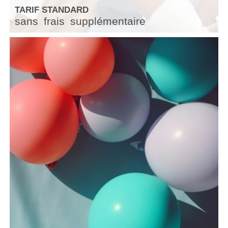
TARIF STANDARD
sans
frais
supplémentaire