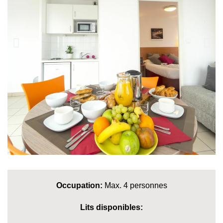
Occupation:
Max. 4 personnes
Lits disponibles: