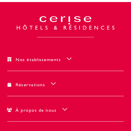
Nos établissements
Réservations
À propos de nous