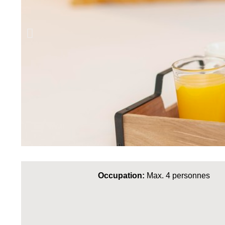
Occupation:
Max. 4 personnes