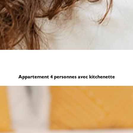
Appartement 4 personnes avec kitchenette