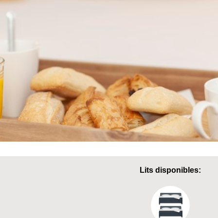
Lits disponibles: