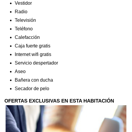
Vestidor
Radio
Televisión
Teléfono
Calefacción
Caja fuerte gratis
Internet wifi gratis
Servicio despertador
Aseo
Bañera con ducha
Secador de pelo
OFERTAS EXCLUSIVAS EN ESTA HABITACIÓN