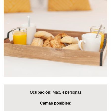
Ocupación:
Max. 4 personas
Camas posibles: