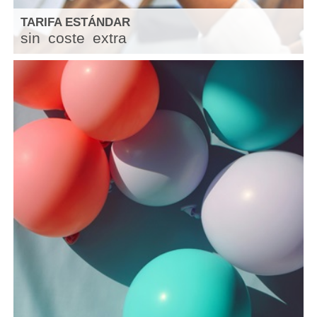
TARIFA ESTÁNDAR
sin
coste
extra