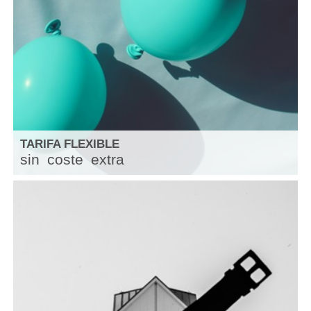
TARIFA FLEXIBLE
sin
coste
extra