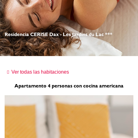
Residencia CERISE Dax - Les Jardins du Lac ***
Ver todas las habitaciones
Apartamento 4 personas con cocina americana