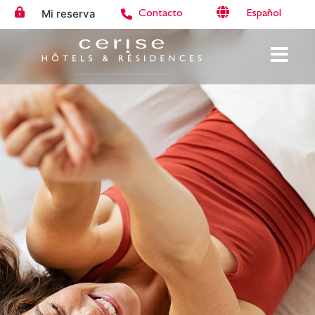
Mi reserva
Español
Contacto