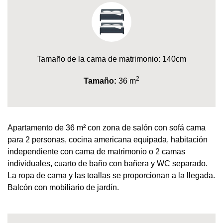
Tamaño de la cama de matrimonio: 140cm
2
Tamaño:
36 m
Apartamento de 36 m² con zona de salón con sofá cama
para 2 personas, cocina americana equipada, habitación
independiente con cama de matrimonio o 2 camas
individuales, cuarto de baño con bañera y WC separado.
La ropa de cama y las toallas se proporcionan a la llegada.
Balcón con mobiliario de jardín.