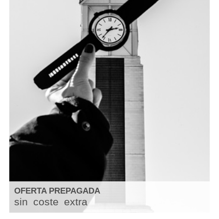
OFERTA PREPAGADA
sin
coste
extra