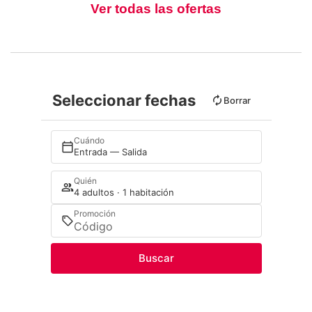
Ver todas las ofertas
Seleccionar fechas
Borrar
Cuándo
Entrada — Salida
Quién
4 adultos · 1 habitación
Promoción
Buscar