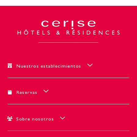
Nuestros establecimientos
Reservas
Sobre nosotros