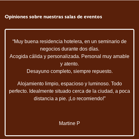
Opiniones sobre nuestras salas de eventos
“Muy buena residencia hotelera, en un seminario de
negocios durante dos días.
Acogida cálida y personalizada. Personal muy amable
y atento.
Desayuno completo, siempre repuesto.
Alojamiento limpio, espacioso y luminoso. Todo
perfecto. Idealmente situado cerca de la ciudad, a poca
distancia a pie. ¡Lo recomiendo!”
Martine P