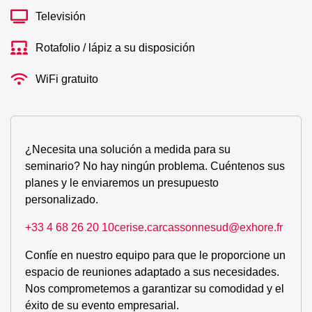
Televisión
Rotafolio / lápiz a su disposición
WiFi gratuito
¿Necesita una solución a medida para su
seminario? No hay ningún problema. Cuéntenos sus
planes y le enviaremos un presupuesto
personalizado.
+33 4 68 26 20 10
cerise.carcassonnesud@exhore.fr
Confíe en nuestro equipo para que le proporcione un
espacio de reuniones adaptado a sus necesidades.
Nos comprometemos a garantizar su comodidad y el
éxito de su evento empresarial.