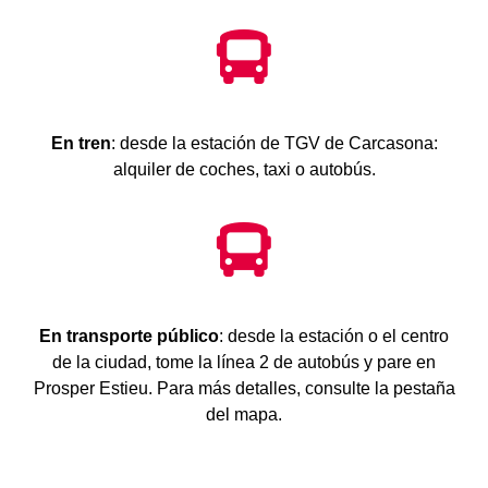
En tren
: desde la estación de TGV de Carcasona:
alquiler de coches, taxi o autobús.
En transporte público
: desde la estación o el centro
de la ciudad, tome la línea 2 de autobús y pare en
Prosper Estieu. Para más detalles, consulte la pestaña
del mapa.