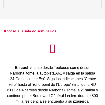
Acceso a la sala de seminarios
En coche
: tanto desde Toulouse como desde
Narbona, tome la autopista A61 y salga en la salida
“24-Carcassonne Est”. Siga las indicaciones “Centre
ville” hasta el “rond-point de l’Europe” (final de la RD
6113 de 4 carriles desde Narbona). Tome la 2ª salida y
continúe por el Boulevard Général Leclerc durante 800
m: la residencia se encuentra a su izquierda.