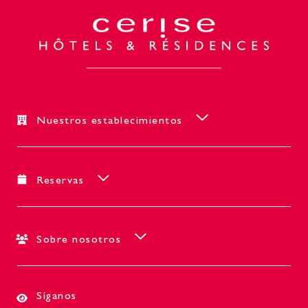
Nuestros establecimientos
Reservas
Sobre nosotros
Síganos