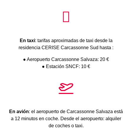
En taxi
: tarifas aproximadas de taxi desde la
residencia CERISE Carcassonne Sud hasta :
● Aeropuerto Carcassonne Salvaza: 20 €
● Estación SNCF: 10 €
En avión
: el aeropuerto de Carcassonne Salvaza está
a 12 minutos en coche. Desde el aeropuerto: alquiler
de coches o taxi.