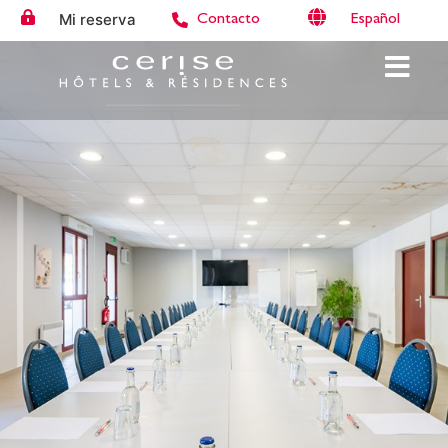
Mi reserva
Español
Contacto