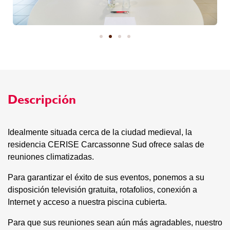
Descripción
Idealmente situada cerca de la ciudad medieval, la
residencia CERISE Carcassonne Sud ofrece salas de
reuniones climatizadas.
Para garantizar el éxito de sus eventos, ponemos a su
disposición televisión gratuita, rotafolios, conexión a
Internet y acceso a nuestra piscina cubierta.
Para que sus reuniones sean aún más agradables, nuestro