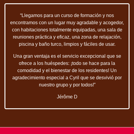
“Llegamos para un curso de formación y nos
encontramos con un lugar muy agradable y acogedor,
con habitaciones totalmente equipadas, una sala de
reuniones práctica y eficaz, una zona de relajación,
piscina y baño turco, limpios y fáciles de usar.
Una gran ventaja es el servicio excepcional que se
ofrece a los huéspedes: ¡todo se hace para la
comodidad y el bienestar de los residentes! Un
agradecimiento especial a Cyril que se desvivió por
nuestro grupo y por todos!”
Jérôme D