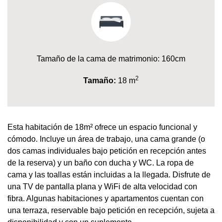
Tamaño de la cama de matrimonio: 160cm
2
Tamaño:
18 m
Esta habitación de 18m² ofrece un espacio funcional y
cómodo. Incluye un área de trabajo, una cama grande (o
dos camas individuales bajo petición en recepción antes
de la reserva) y un baño con ducha y WC. La ropa de
cama y las toallas están incluidas a la llegada. Disfrute de
una TV de pantalla plana y WiFi de alta velocidad con
fibra. Algunas habitaciones y apartamentos cuentan con
una terraza, reservable bajo petición en recepción, sujeta a