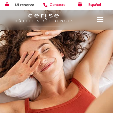
Mi reserva
Español
Contacto