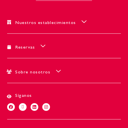
Nuestros establecimientos
Reservas
Sobre nosotros
Síganos