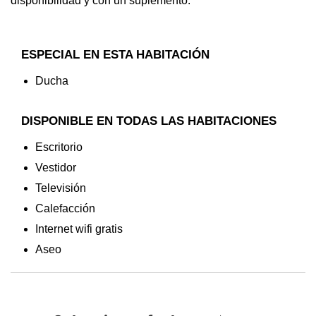
disponibilidad y con un suplemento.
ESPECIAL EN ESTA HABITACIÓN
Ducha
DISPONIBLE EN TODAS LAS HABITACIONES
Escritorio
Vestidor
Televisión
Calefacción
Internet wifi gratis
Aseo