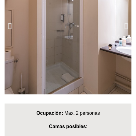
Ocupación:
Max. 2 personas
Camas posibles: