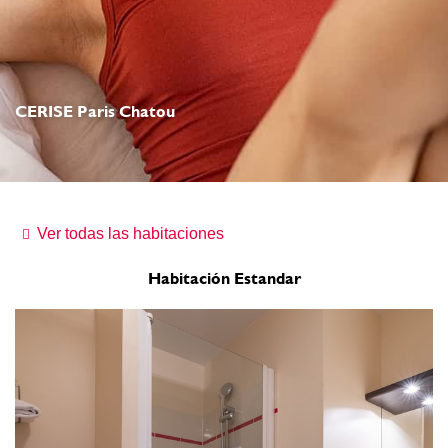
CERISE Paris Chatou
Ver todas las habitaciones
Habitación Estandar