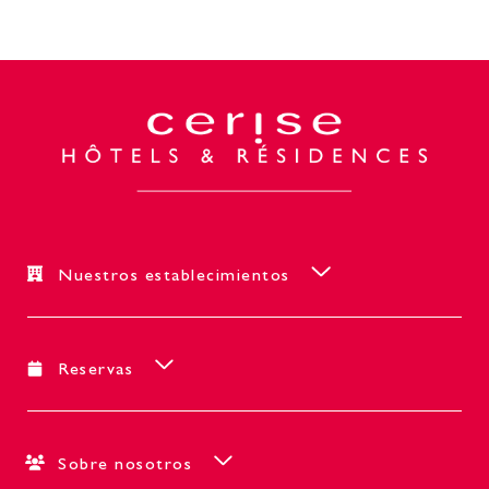
Nuestros establecimientos
Reservas
Sobre nosotros