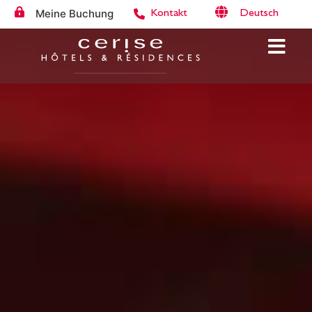
Meine Buchung
Deutsch
Kontakt