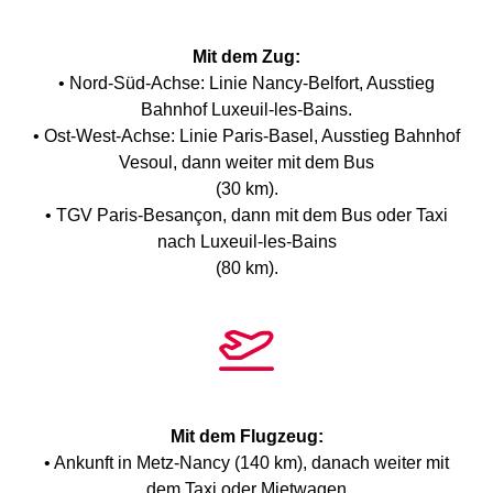
Mit dem Zug:
• Nord-Süd-Achse: Linie Nancy-Belfort, Ausstieg
Bahnhof Luxeuil-les-Bains.
• Ost-West-Achse: Linie Paris-Basel, Ausstieg Bahnhof
Vesoul, dann weiter mit dem Bus
(30 km).
• TGV Paris-Besançon, dann mit dem Bus oder Taxi
nach Luxeuil-les-Bains
(80 km).
Mit dem Flugzeug:
• Ankunft in Metz-Nancy (140 km), danach weiter mit
dem Taxi oder Mietwagen