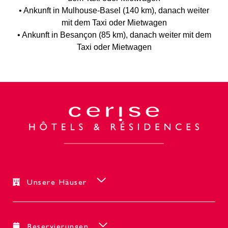
• Ankunft in Mulhouse-Basel (140 km), danach weiter
mit dem Taxi oder Mietwagen
• Ankunft in Besançon (85 km), danach weiter mit dem
Taxi oder Mietwagen
Unsere Häuser
Reservierungen