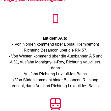
Mit dem Auto
:
• Von Norden kommend über Épinal, Remiremont
Richtung Besançon über die RN 57.
• Von Westen kommend über die Autobahnen A 5 und
A 31, Ausfahrt Montigny-le-Roy, Richtung Vauvillers,
dann
Ausfahrt Richtung Luxeuil-les-Bains.
• Von Süden komment hinter Besançon Richtung
Vesoul, dann Ausfahrt Richtung Luxeuil-les-Bains.