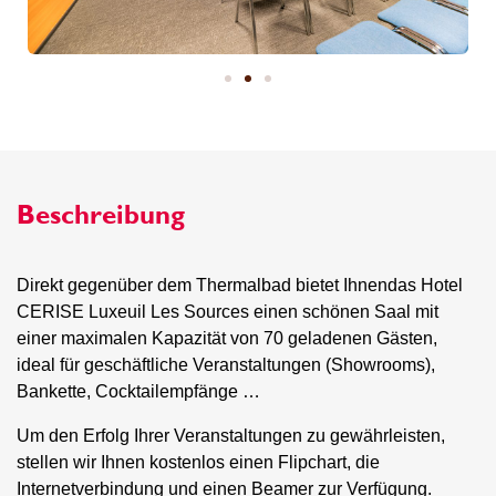
Beschreibung
Direkt gegenüber dem Thermalbad bietet Ihnendas Hotel
CERISE Luxeuil Les Sources einen schönen Saal mit
einer maximalen Kapazität von 70 geladenen Gästen,
ideal für geschäftliche Veranstaltungen (Showrooms),
Bankette, Cocktailempfänge …
Um den Erfolg Ihrer Veranstaltungen zu gewährleisten,
stellen wir Ihnen kostenlos einen Flipchart, die
Internetverbindung und einen Beamer zur Verfügung.