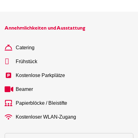
Annehmlichkeiten und Ausstattung
Catering
Frühstück
Kostenlose Parkplätze
Beamer
Papierblöcke / Bleistifte
Kostenloser WLAN-Zugang