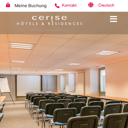
Meine Buchung
Deutsch
Kontakt