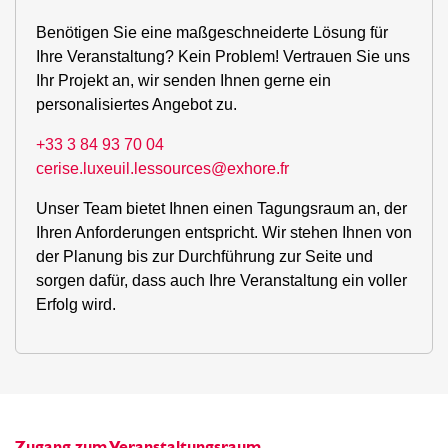
Benötigen Sie eine maßgeschneiderte Lösung für
Ihre Veranstaltung? Kein Problem! Vertrauen Sie uns
Ihr Projekt an, wir senden Ihnen gerne ein
personalisiertes Angebot zu.
+33 3 84 93 70 04
cerise.luxeuil.lessources@exhore.fr
Unser Team bietet Ihnen einen Tagungsraum an, der
Ihren Anforderungen entspricht. Wir stehen Ihnen von
der Planung bis zur Durchführung zur Seite und
sorgen dafür, dass auch Ihre Veranstaltung ein voller
Erfolg wird.
Zugang zum Veranstaltungsraum