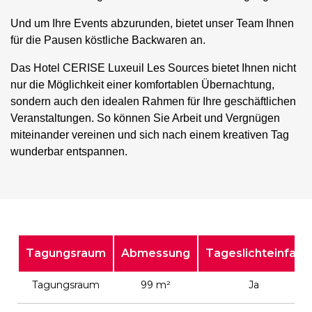
Und um Ihre Events abzurunden, bietet unser Team Ihnen
für die Pausen köstliche Backwaren an.
Das Hotel CERISE Luxeuil Les Sources bietet Ihnen nicht
nur die Möglichkeit einer komfortablen Übernachtung,
sondern auch den idealen Rahmen für Ihre geschäftlichen
Veranstaltungen. So können Sie Arbeit und Vergnügen
miteinander vereinen und sich nach einem kreativen Tag
wunderbar entspannen.
Tagungsraum
Abmessung
Tageslichteinfall
Tagungsraum
99 m²
Ja