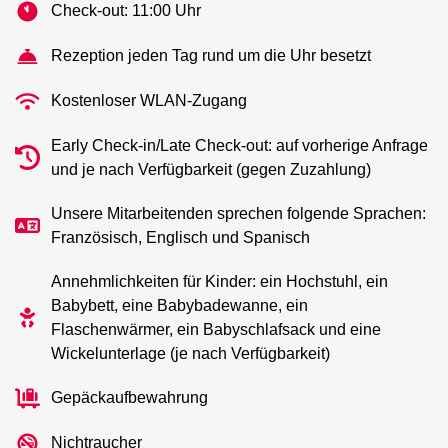
Check-out: 11:00 Uhr
Rezeption jeden Tag rund um die Uhr besetzt
Kostenloser WLAN-Zugang
Early Check-in/Late Check-out: auf vorherige Anfrage
und je nach Verfügbarkeit (gegen Zuzahlung)
Unsere Mitarbeitenden sprechen folgende Sprachen:
Französisch, Englisch und Spanisch
Annehmlichkeiten für Kinder: ein Hochstuhl, ein
Babybett, eine Babybadewanne, ein
Flaschenwärmer, ein Babyschlafsack und eine
Wickelunterlage (je nach Verfügbarkeit)
Gepäckaufbewahrung
Nichtraucher