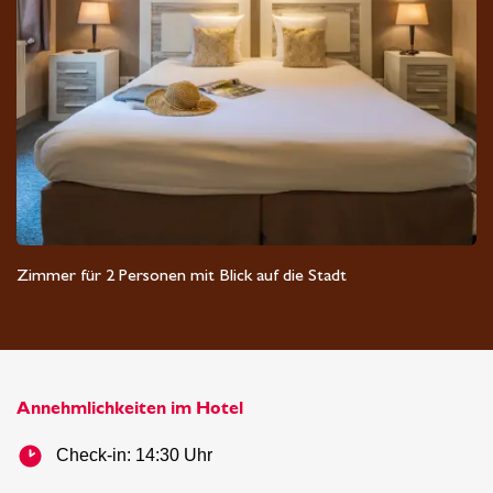
Zimmer für 2 Personen mit Blick auf die Stadt
Max. 2 Personen
20 m²
Annehmlichkeiten im Hotel
Check-in: 14:30 Uhr