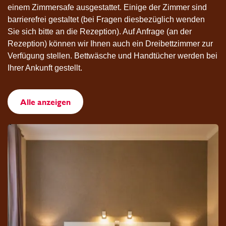
einem Zimmersafe ausgestattet. Einige der Zimmer sind
barrierefrei gestaltet (bei Fragen diesbezüglich wenden
Sie sich bitte an die Rezeption). Auf Anfrage (an der
Rezeption) können wir Ihnen auch ein Dreibettzimmer zur
Verfügung stellen. Bettwäsche und Handtücher werden bei
Ihrer Ankunft gestellt.
Alle anzeigen