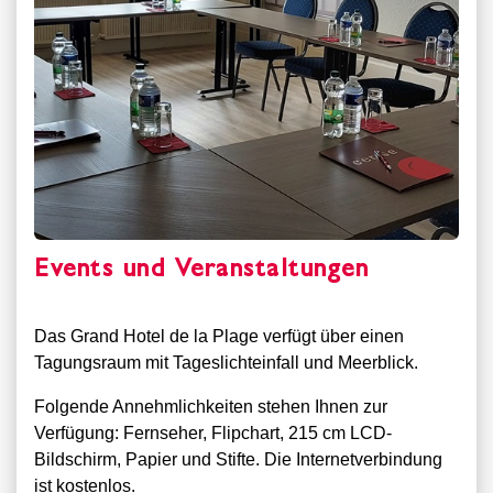
Events und Veranstaltungen
Das Grand Hotel de la Plage verfügt über einen
Tagungsraum mit Tageslichteinfall und Meerblick.
Folgende Annehmlichkeiten stehen Ihnen zur
Verfügung: Fernseher, Flipchart, 215 cm LCD-
Bildschirm, Papier und Stifte. Die Internetverbindung
ist kostenlos.