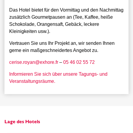
Das Hotel bietet für den Vormittag und den Nachmittag
zusätzlich Gourmetpausen an (Tee, Kaffee, heiße
,
Schokolade, Orangensaft, Gebäck, leckere
Kleinigkeiten usw.).
Vertrauen Sie uns Ihr Projekt an, wir senden Ihnen
gerne ein maßgeschneidertes Angebot zu.
cerise.royan@exhore.fr
–
05 46 02 55 72
Informieren Sie sich über unsere Tagungs- und
Veranstaltungsräume.
Lage des Hotels