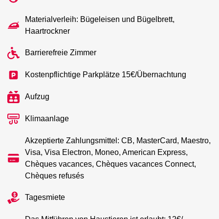
Materialverleih: Bügeleisen und Bügelbrett,
Haartrockner
Barrierefreie Zimmer
Kostenpflichtige Parkplätze 15€/Übernachtung
Aufzug
Klimaanlage
Akzeptierte Zahlungsmittel: CB, MasterCard, Maestro,
Visa, Visa Electron, Moneo, American Express,
Chèques vacances, Chèques vacances Connect,
Chèques refusés
Tagesmiete