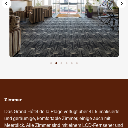
Zimmer
Das Grand Hôtel de la Plage verfügt über 41 klimatisierte
und geräumige, komfortable Zimmer, einige auch mit
Meerblick. Alle Zimmer sind mit einem LCD-Fernseher und