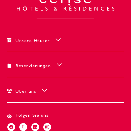
Unsere Häuser
Reservierungen
Über uns
Folgen Sie uns