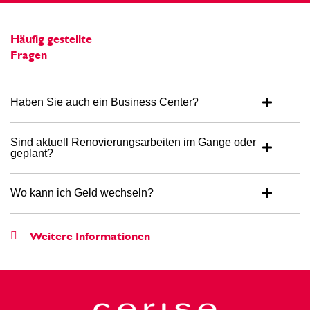
Häufig gestellte
Fragen
Haben Sie auch ein Business Center?
Sind aktuell Renovierungsarbeiten im Gange oder
geplant?
Wo kann ich Geld wechseln?
Weitere Informationen