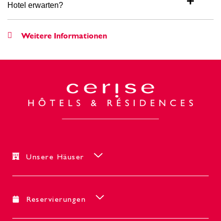
Hotel erwarten?
Weitere Informationen
Unsere Häuser
Reservierungen