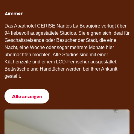
Zimmer
Das Aparthotel CERISE Nantes La Beaujoire verfügt über
94 liebevoll ausgestattete Studios. Sie eignen sich ideal für
Geschäftsreisende oder Besucher der Stadt, die eine
Nacht, eine Woche oder sogar mehrere Monate hier
übernachten möchten. Alle Studios sind mit einer
Küchenzeile und einem LCD-Fernseher ausgestattet.
Bettwäsche und Handtücher werden bei Ihrer Ankunft
gestellt.
Alle anzeigen