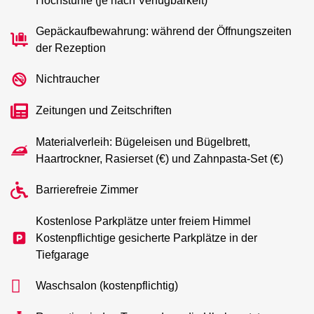
Hochstühle (je nach Verfügbarkeit)
Gepäckaufbewahrung: während der Öffnungszeiten
der Rezeption
Nichtraucher
Zeitungen und Zeitschriften
Materialverleih: Bügeleisen und Bügelbrett,
Haartrockner, Rasierset (€) und Zahnpasta-Set (€)
Barrierefreie Zimmer
Kostenlose Parkplätze unter freiem Himmel
Kostenpflichtige gesicherte Parkplätze in der
Tiefgarage
Waschsalon (kostenpflichtig)