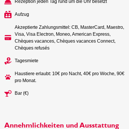
Rezeption jeden Tag rund um die Uhr besetzt
Aufzug
Akzeptierte Zahlungsmittel: CB, MasterCard, Maestro,
Visa, Visa Electron, Moneo, American Express,
Chèques vacances, Chèques vacances Connect,
Chèques refusés
Tagesmiete
Haustiere erlaubt: 10€ pro Nacht, 40€ pro Woche, 90€
pro Monat.
Bar (€)
Annehmlichkeiten und Ausstattung