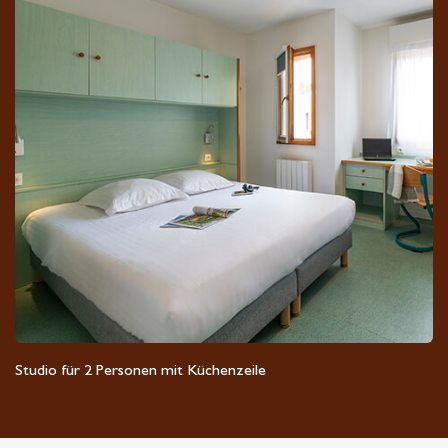
Studio für 2 Personen mit Küchenzeile
Max. 2 Personen