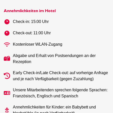
20 m²
Annehmlichkeiten im Hotel
Check-in: 15:00 Uhr
Check-out: 11:00 Uhr
Kostenloser WLAN-Zugang
Abgabe und Erhalt von Postsendungen an der
Rezeption
Early Check-in/Late Check-out: auf vorherige Anfrage
und je nach Verfügbarkeit (gegen Zuzahlung)
Unsere Mitarbeitenden sprechen folgende Sprachen:
Französisch, Englisch und Spanisch
Annehmlichkeiten für Kinder: ein Babybett und