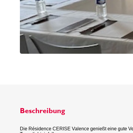
Beschreibung
Die Résidence CERISE Valence genießt eine gute Ver