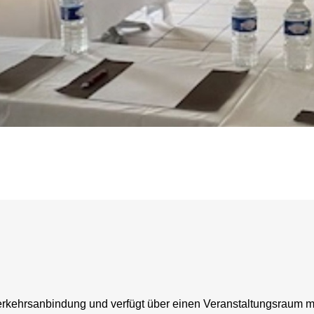
kehrsanbindung und verfügt über einen Veranstaltungsraum m