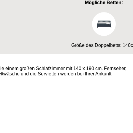
Mögliche Betten:
Größe des Doppelbetts: 140
ie einem großen Schlafzimmer mit 140 x 190 cm. Fernseher,
Bettwäsche und die Servietten werden bei Ihrer Ankunft