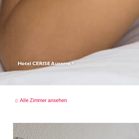
Hotel CERISE Auxerre *
Alle Zimmer ansehen