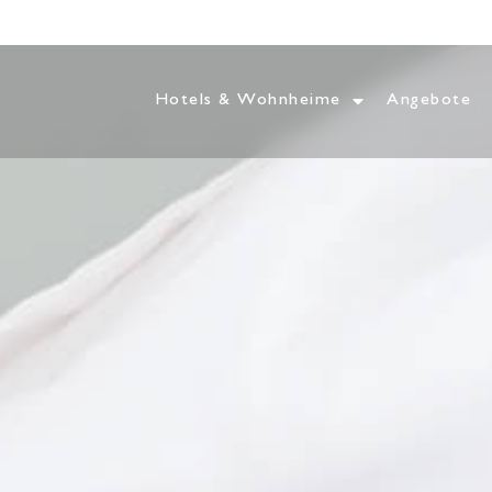
Hotels & Wohnheime
Angebote