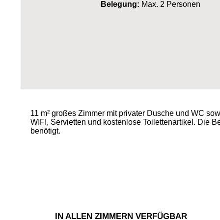
Belegung:
Max. 2 Personen
11 m² großes Zimmer mit privater Dusche und WC sow
WIFI, Servietten und kostenlose Toilettenartikel. Die 
benötigt.
IN ALLEN ZIMMERN VERFÜGBAR