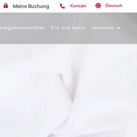
Meine Buchung
Deutsch
Kontakt
Langzeitaufenthalt
Pro und Sport
Seminare