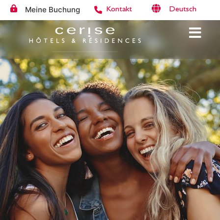
Meine Buchung
Deutsch
Kontakt