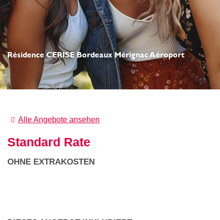
Résidence CERISE Bordeaux Mérignac Aéroport
Alle Angebote ansehen
Standard Rate
OHNE EXTRAKOSTEN