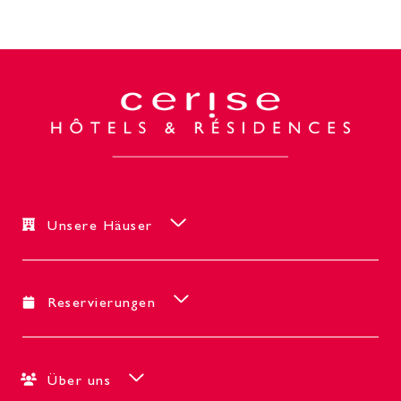
Unsere Häuser
Reservierungen
Über uns