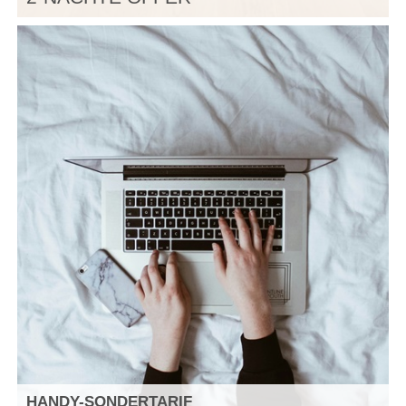
HANDY-SONDERTARIF