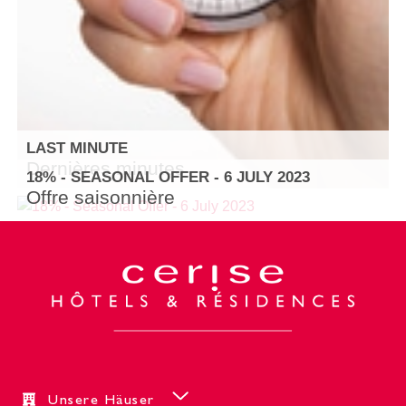
LAST MINUTE
Dernières minutes
18% - SEASONAL OFFER - 6 JULY 2023
Offre saisonnière
Unsere Häuser