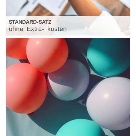
STANDARD-SATZ
ohne
Extra-
kosten