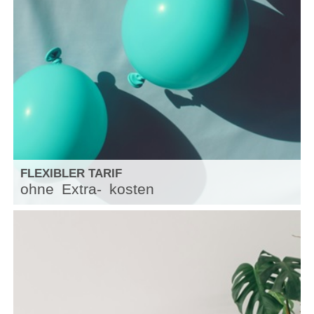
FLEXIBLER TARIF
ohne
Extra-
kosten