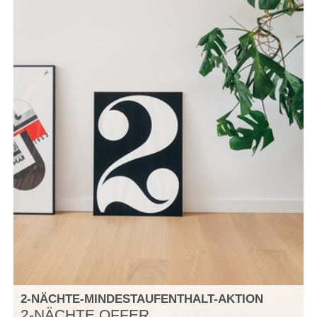
2-NÄCHTE-MINDESTAUFENTHALT-AKTION
2-NÄCHTE OFFER