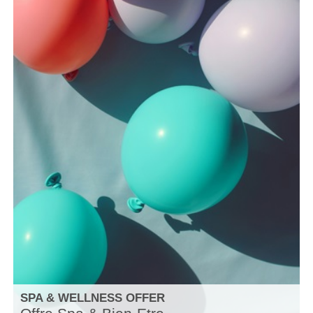
SPA & WELLNESS OFFER