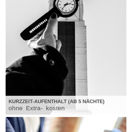
KURZZEIT-AUFENTHALT (AB 5 NÄCHTE)
ohne
Extra-
kosten