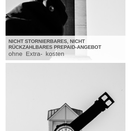
NICHT STORNIERBARES, NICHT
RÜCKZAHLBARES PREPAID-ANGEBOT
ohne
Extra-
kosten