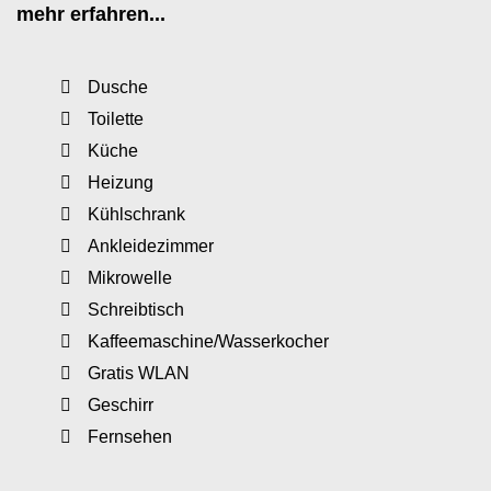
mehr erfahren...
Dusche
Toilette
Küche
Heizung
Kühlschrank
Ankleidezimmer
Mikrowelle
Schreibtisch
Kaffeemaschine/Wasserkocher
Gratis WLAN
Geschirr
Fernsehen