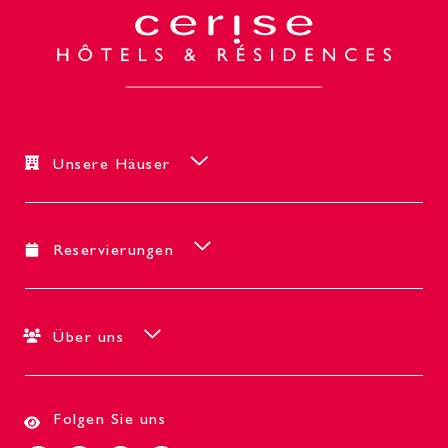
Unsere Häuser
Reservierungen
Über uns
Folgen Sie uns