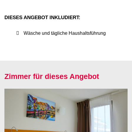
DIESES ANGEBOT INKLUDIERT:
Wäsche und tägliche Haushaltsführung
Zimmer für dieses Angebot