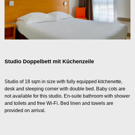
Studio Doppelbett mit Küchenzeile
Studio of 18 sqm in size with fully equipped kitchenette,
desk and sleeping corner with double bed. Baby cots are
not available for this studio. En-suite bathroom with shower
and toilets and free Wi-Fi. Bed linen and towels are
provided on arrival.