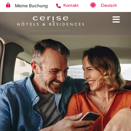
Meine Buchung
Deutsch
Kontakt