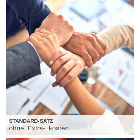
STANDARD-SATZ
ohne
Extra-
kosten