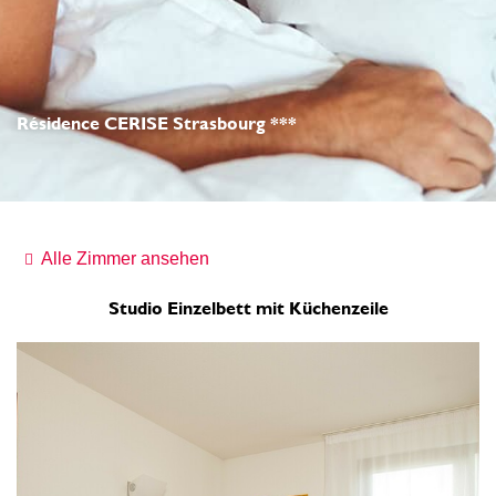
Résidence CERISE Strasbourg ***
Alle Zimmer ansehen
Studio Einzelbett mit Küchenzeile