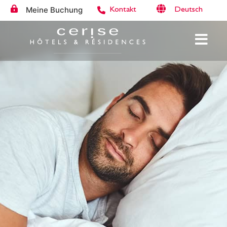
Meine Buchung
Deutsch
Kontakt