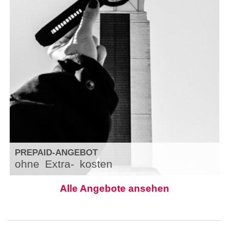
PREPAID-ANGEBOT
ohne
Extra-
kosten
Alle Angebote ansehen