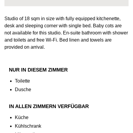
Studio of 18 sqm in size with fully equipped kitchenette,
desk and sleeping corner with single bed. Baby cots are
not available for this studio. En-suite bathroom with shower
and toilets and free Wi-Fi. Bed linen and towels are
provided on arrival.
NUR IN DIESEM ZIMMER
Toilette
Dusche
IN ALLEN ZIMMERN VERFÜGBAR
Küche
Kühlschrank