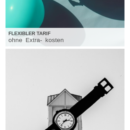
FLEXIBLER TARIF
ohne
Extra-
kosten