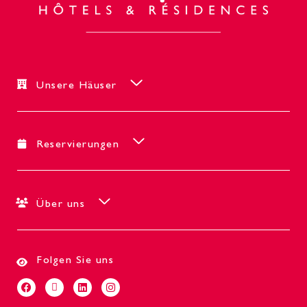
Unsere Häuser
Reservierungen
Über uns
Folgen Sie uns