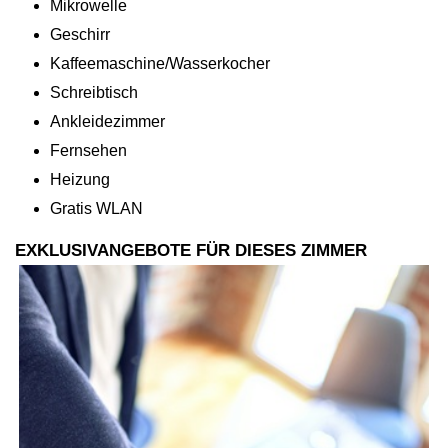
Mikrowelle
Geschirr
Kaffeemaschine/Wasserkocher
Schreibtisch
Ankleidezimmer
Fernsehen
Heizung
Gratis WLAN
EXKLUSIVANGEBOTE FÜR DIESES ZIMMER